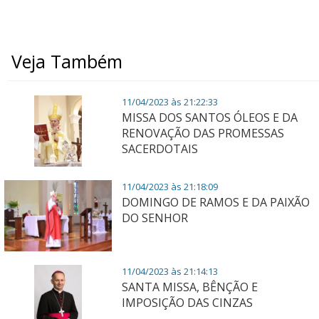
Veja Também
11/04/2023 às 21:22:33
MISSA DOS SANTOS ÓLEOS E DA
RENOVAÇÃO DAS PROMESSAS
SACERDOTAIS
11/04/2023 às 21:18:09
DOMINGO DE RAMOS E DA PAIXÃO
DO SENHOR
11/04/2023 às 21:14:13
SANTA MISSA, BÊNÇÃO E
IMPOSIÇÃO DAS CINZAS