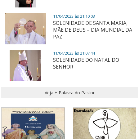
11/04/2023 às 21:10:03
SOLENIDADE DE SANTA MARIA,
MÃE DE DEUS – DIA MUNDIAL DA
PAZ
11/04/2023 às 21:07:44
SOLENIDADE DO NATAL DO
SENHOR
Veja + Palavra do Pastor