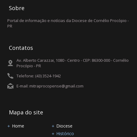
Sobre
Portal de informação e notícias da Diocese de Cornélio Procópio -
PR
Contatos
Av. Alberto Carazzai, 1080 - Centro - CEP: 86300-000 - Cornélio
Procópio - PR
Telefone: (43) 3524-1942
E-mail: mitraprocopense@gmail.com
Mapa do site
Home
Diocese
Histórico