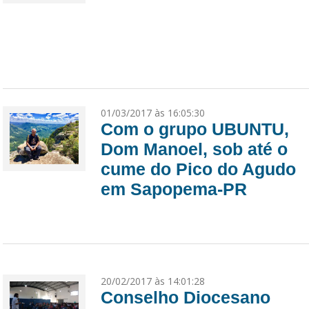
01/03/2017 às 16:05:30
Com o grupo UBUNTU,
Dom Manoel, sob até o
cume do Pico do Agudo
em Sapopema-PR
20/02/2017 às 14:01:28
Conselho Diocesano