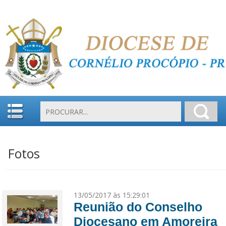
Fotos
13/05/2017 às 15:29:01
Reunião do Conselho
Diocesano em Amoreira