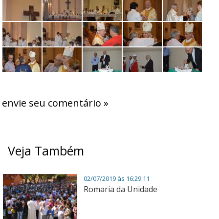
envie seu comentário »
Veja Também
02/07/2019 às 16:29:11
Romaria da Unidade