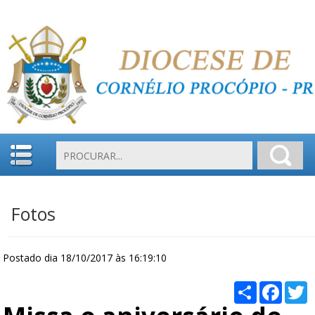
Fotos
Postado dia 18/10/2017 às 16:19:10
Compartilha
Faceb
T