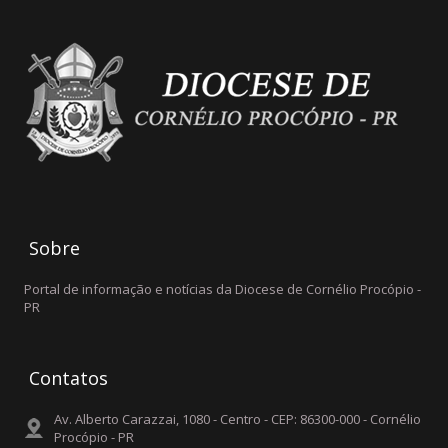
Sobre
Portal de informação e notícias da Diocese de Cornélio Procópio -
PR
Contatos
Av. Alberto Carazzai, 1080 - Centro - CEP: 86300-000 - Cornélio
Procópio - PR