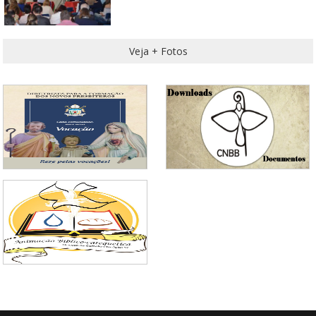
Veja + Fotos