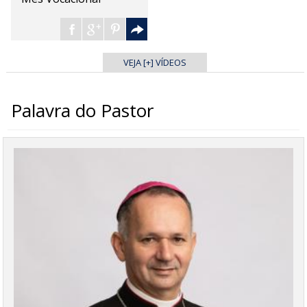
VEJA [+] VÍDEOS
Palavra do Pastor