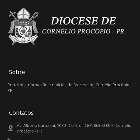
Sobre
Portal de informação e notícias da Diocese de Cornélio Procópio -
PR
Contatos
Av. Alberto Carazzai, 1080 - Centro - CEP: 86300-000 - Cornélio
Procópio - PR