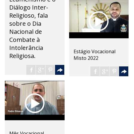
Diálogo Inter-
Religioso, fala
sobre o Dia
Nacional de
Combate à
Intolerância
Estágio Vocacional
Religiosa.
Misto 2022
Mês Vocacional