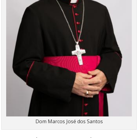
Dom Marcos José dos Santos