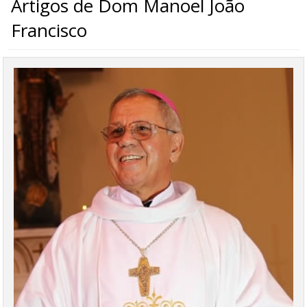
Artigos de Dom Manoel João
Francisco